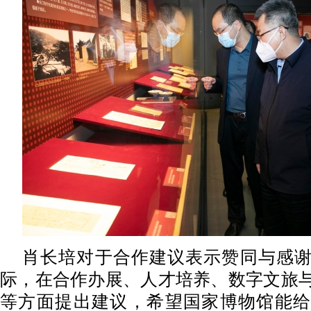
肖长培对于合作建议表示赞同与感
际，在合作办展、人才培养、数字文旅
等方面提出建议，希望国家博物馆能给