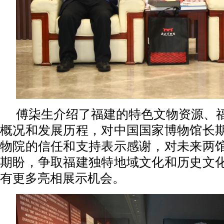
傅柒生介绍了福建的特色文物资源、
概况和发展历程，对中国国家博物馆长
物院的信任和支持表示感谢，对未来两
期盼，争取福建独特地域文化和历史文
有更多亮相展示机会。