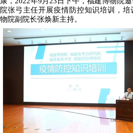
康，2022年9月23日下午，福建博物院
院张弓主任开展疫情防控知识培训，培
物院副院长张焕新主持。