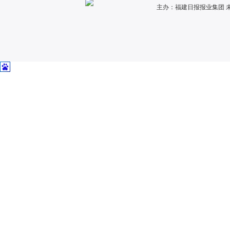
主办：福建日报报业集团 