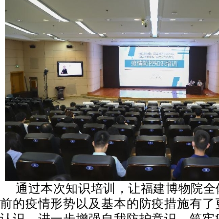
通过本次知识培训，让福建博物院全
前的疫情形势以及基本的防疫措施有了
认识，进一步增强自我防护意识，筑牢